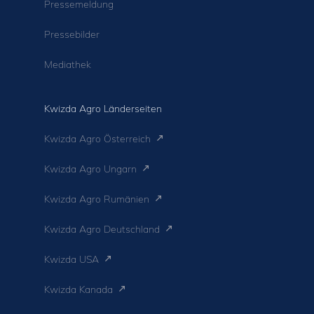
Pressemeldung
Pressebilder
Mediathek
Kwizda Agro Länderseiten
Kwizda Agro Österreich
Kwizda Agro Ungarn
Kwizda Agro Rumänien
Kwizda Agro Deutschland
Kwizda USA
Kwizda Kanada