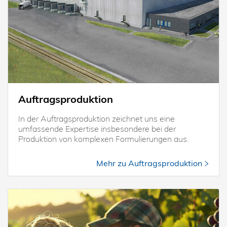
Auftragsproduktion
In der Auftragsproduktion zeichnet uns eine
umfassende Expertise insbesondere bei der
Produktion von komplexen Formulierungen aus.
Mehr zu Auftragsproduktion