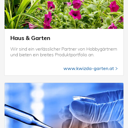
Haus & Garten
Wir sind ein verlässlicher Partner von Hobbygärtnern
und bieten ein breites Produktportfolio an.
www.kwizda-garten.at