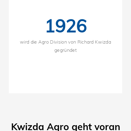
1926
wird die Agro Division von Richard Kwizda
gegründet
Kwizda Agro geht voran