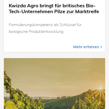
Kwizda Agro bringt für britisches Bio-
Tech-Unternehmen Pilze zur Marktreife
Formulierungskompetenz als Schlüssel für
biologische Produktentwicklung
Mehr erfahren