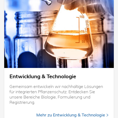
Entwicklung & Technologie
Gemeinsam entwickeln wir nachhaltige Lösungen
für integrierten Pflanzenschutz. Entdecken Sie
unsere Bereiche Biologie, Formulierung und
Registrierung.
Mehr zu Entwicklung & Technologie