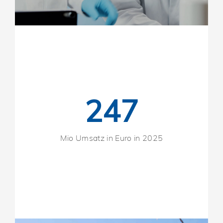
247
Mio Umsatz in Euro in 2025