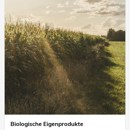
Biologische Eigenprodukte