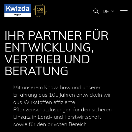
IHR PARTNER FÜR
ENTWICKLUNG,
VERTRIEB UND
BERATUNG
Mit unserem Know-how und unserer
Erfahrung aus 100 Jahren entwickeln wir
aus Wirkstoffen effiziente
Pflanzenschutzlösungen für den sicheren
Einsatz in Land- und Forstwirtschaft
sowie für den privaten Bereich.