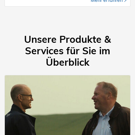
Mehr erfahren
Unsere Produkte &
Services für Sie im
Überblick