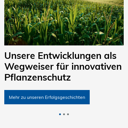
Unsere Entwicklungen als
Wegweiser für innovativen
Pflanzenschutz
Mehr zu unseren Erfolgsgeschichten