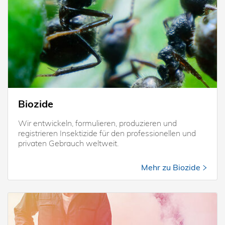
Biozide
Wir entwickeln, formulieren, produzieren und
registrieren Insektizide für den professionellen und
privaten Gebrauch weltweit.
Mehr zu Biozide