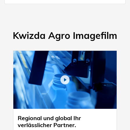
Kwizda Agro Imagefilm
Regional und global Ihr
verlässlicher Partner.