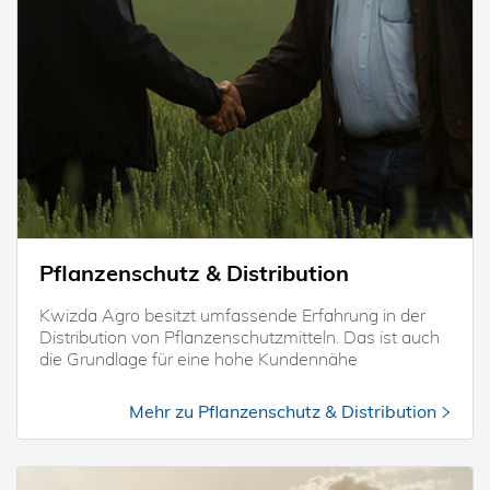
Pflanzenschutz & Distribution
Kwizda Agro besitzt umfassende Erfahrung in der
Distribution von Pflanzenschutzmitteln. Das ist auch
die Grundlage für eine hohe Kundennähe
Mehr zu Pflanzenschutz & Distribution