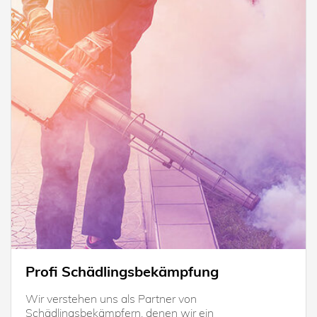
Profi Schädlingsbekämpfung
Wir verstehen uns als Partner von
Schädlingsbekämpfern, denen wir ein