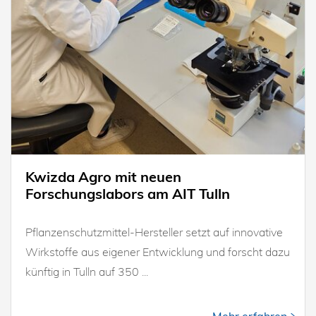
Kwizda Agro mit neuen
Forschungslabors am AIT Tulln
Pflanzenschutzmittel-Hersteller setzt auf innovative
Wirkstoffe aus eigener Entwicklung und forscht dazu
künftig in Tulln auf 350 ...