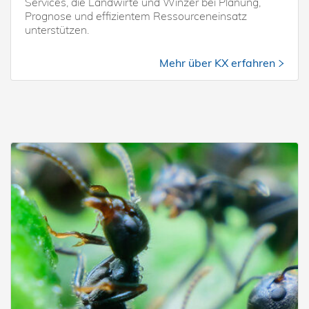
Services, die Landwirte und Winzer bei Planung,
Prognose und effizientem Ressourceneinsatz
unterstützen.
Mehr über KX erfahren