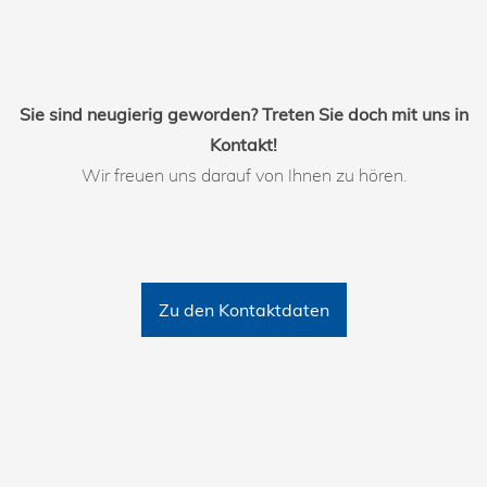
Sie sind neugierig geworden? Treten Sie doch mit uns in
Kontakt!
Wir freuen uns darauf von Ihnen zu hören.
Zu den Kontaktdaten