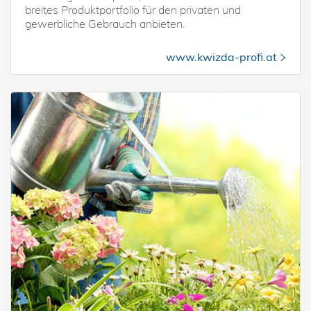
breites Produktportfolio für den privaten und
gewerbliche Gebrauch anbieten.
www.kwizda-profi.at