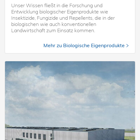
Unser Wissen fließt in die Forschung und
Entwicklung biologischer Eigenprodukte wie
Insektizide, Fungizide und Repellents, die in der
biologischen wie auch konventionellen
Landwirtschaft zum Einsatz kommen.
Mehr zu Biologische Eigenprodukte