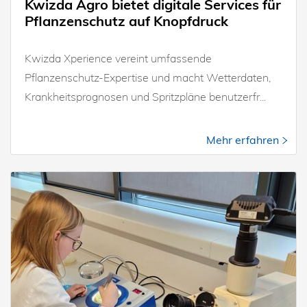
Kwizda Agro bietet digitale Services für
Pflanzenschutz auf Knopfdruck
Kwizda Xperience vereint umfassende
Pflanzenschutz-Expertise und macht Wetterdaten,
Krankheitsprognosen und Spritzpläne benutzerfr...
Mehr erfahren