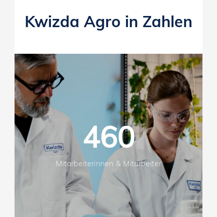
Kwizda Agro in Zahlen
460
Mitarbeiterinnen & Mitarbeiter