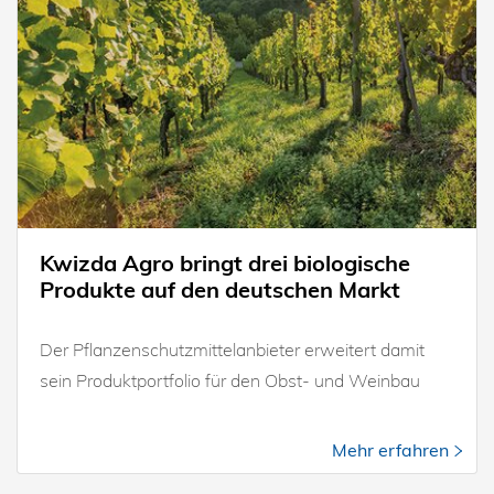
Kwizda Agro bringt drei biologische
Produkte auf den deutschen Markt
Der Pflanzenschutzmittelanbieter erweitert damit
sein Produktportfolio für den Obst- und Weinbau
Mehr erfahren