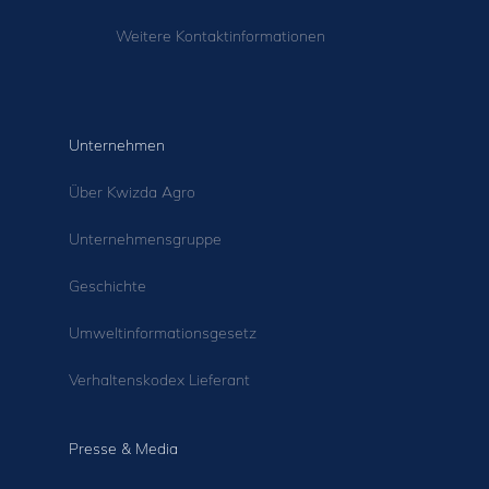
Weitere Kontaktinformationen
Unternehmen
Über Kwizda Agro
Unternehmensgruppe
Geschichte
Umweltinformationsgesetz
Verhaltenskodex Lieferant
Presse & Media