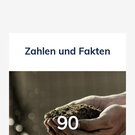
Zahlen und Fakten
90