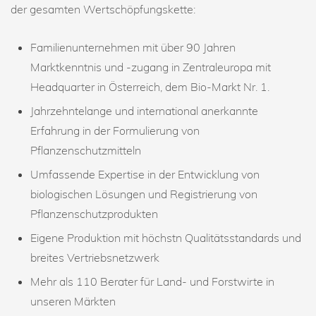
der gesamten Wertschöpfungskette:
Familienunternehmen mit über 90 Jahren
Marktkenntnis und -zugang in Zentraleuropa mit
Headquarter in Österreich, dem Bio-Markt Nr. 1.
Jahrzehntelange und international anerkannte
Erfahrung in der Formulierung von
Pflanzenschutzmitteln
Umfassende Expertise in der Entwicklung von
biologischen Lösungen und Registrierung von
Pflanzenschutzprodukten
Eigene Produktion mit höchstn Qualitätsstandards und
breites Vertriebsnetzwerk
Mehr als 110 Berater für Land- und Forstwirte in
unseren Märkten