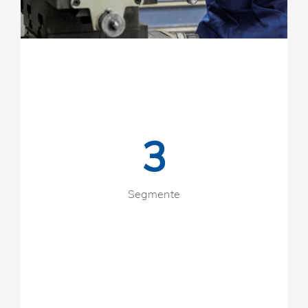
3
Segmente