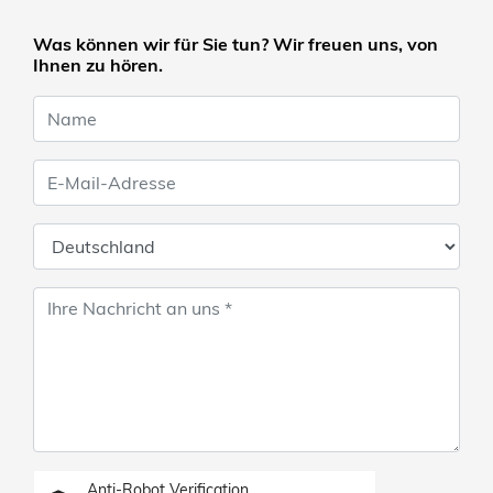
Was können wir für Sie tun? Wir freuen uns, von
Ihnen zu hören.
Anti-Robot Verification