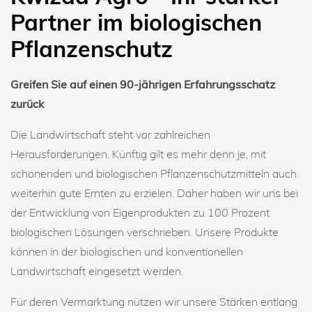
Partner im biologischen
Pflanzenschutz
Greifen Sie auf einen 90-jährigen Erfahrungsschatz
zurück
Die Landwirtschaft steht vor zahlreichen
Herausforderungen. Künftig gilt es mehr denn je, mit
schonenden und biologischen Pflanzenschutzmitteln auch
weiterhin gute Ernten zu erzielen. Daher haben wir uns bei
der Entwicklung von Eigenprodukten zu 100 Prozent
biologischen Lösungen verschrieben. Unsere Produkte
können in der biologischen und konventionellen
Landwirtschaft eingesetzt werden.
Für deren Vermarktung nützen wir unsere Stärken entlang