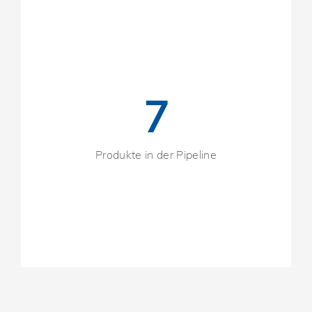
7
Produkte in der Pipeline