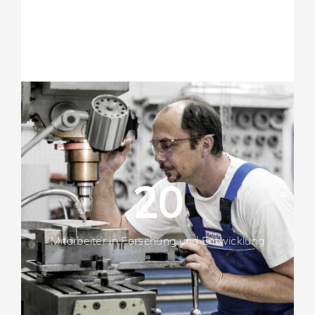
20
Mitarbeiter in Forschung und Entwicklung