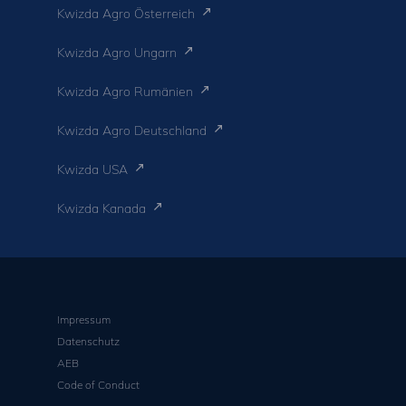
Kwizda Agro Österreich
Kwizda Agro Ungarn
Kwizda Agro Rumänien
Kwizda Agro Deutschland
Kwizda USA
Kwizda Kanada
Impressum
Datenschutz
AEB
Code of Conduct