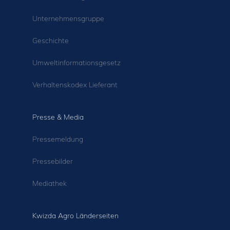
Unternehmensgruppe
Geschichte
Umweltinformationsgesetz
Verhaltenskodex Lieferant
Presse & Media
Pressemeldung
Pressebilder
Mediathek
Kwizda Agro Länderseiten