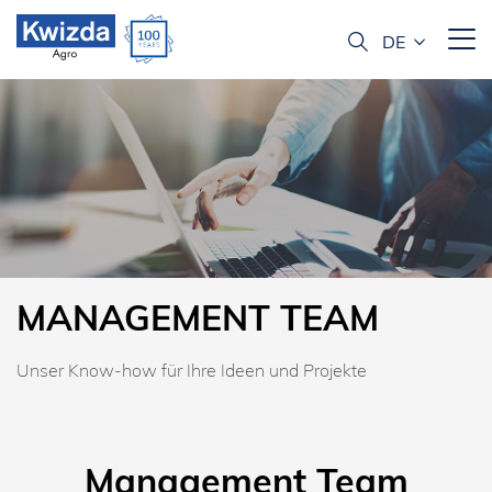
MANAGEMENT TEAM
Unser Know-how für Ihre Ideen und Projekte
Management Team