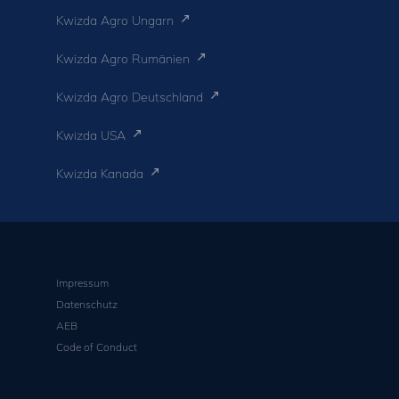
Kwizda Agro Ungarn
Kwizda Agro Rumänien
Kwizda Agro Deutschland
Kwizda USA
Kwizda Kanada
Impressum
Datenschutz
AEB
Code of Conduct