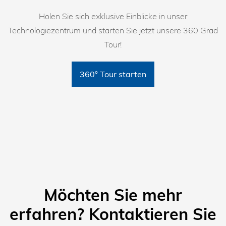
Holen Sie sich exklusive Einblicke in unser
Technologiezentrum und starten Sie jetzt unsere 360 Grad
Tour!
360° Tour starten
Möchten Sie mehr
erfahren? Kontaktieren Sie