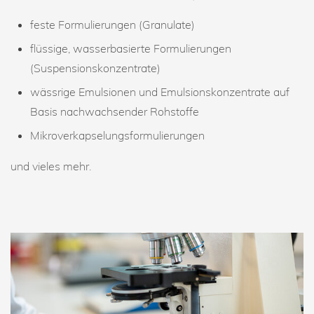
feste Formulierungen (Granulate)
flüssige, wasserbasierte Formulierungen
(Suspensionskonzentrate)
wässrige Emulsionen und Emulsionskonzentrate auf
Basis nachwachsender Rohstoffe
Mikroverkapselungsformulierungen
und vieles mehr.