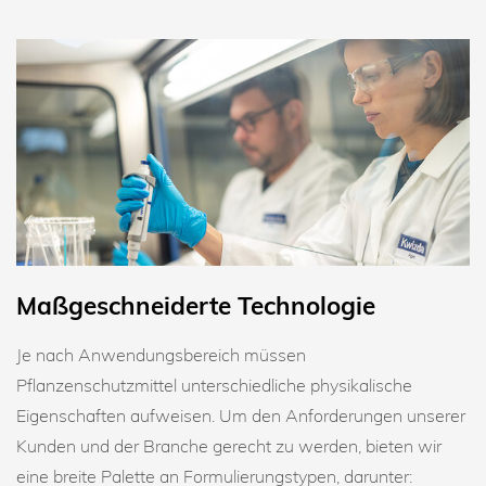
Maßgeschneiderte Technologie
Je nach Anwendungsbereich müssen
Pflanzenschutzmittel unterschiedliche physikalische
Eigenschaften aufweisen. Um den Anforderungen unserer
Kunden und der Branche gerecht zu werden, bieten wir
eine breite Palette an Formulierungstypen, darunter: