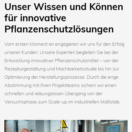
Unser Wissen und Können
für innovative
Pflanzenschutzlösungen
Vom ersten Moment an engagieren wir uns für den Erfolg
unserer Kunden. Unsere Experten begleiten Sie bei der
Entwicklung innovativer Pflanzenschutzmittel – von der
Rezepturgestaltung und Machbarkeitsstudie bis hin zur
Optimierung der Herstellungsprozesse. Durch die enge
Abstimmung mit Ihren Projektteams sichern wir einen
schnellen und reibungslosen Übergang von der
Versuchsphase zum Scale-up im industriellen Maßstab.