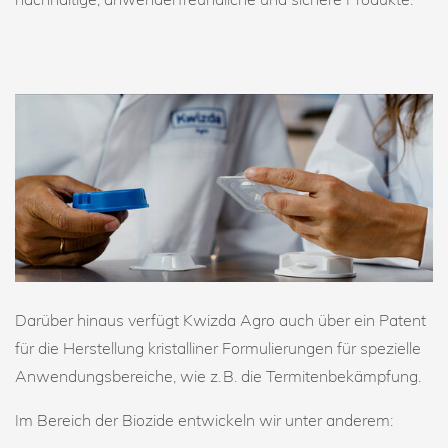
Darüber hinaus verfügt Kwizda Agro auch über ein Patent
für die Herstellung kristalliner Formulierungen für spezielle
Anwendungsbereiche, wie z. B. die Termitenbekämpfung.
Im Bereich der Biozide entwickeln wir unter anderem: