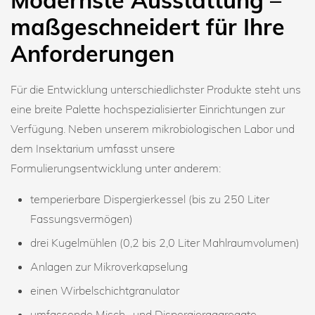
maßgeschneidert für Ihre
Anforderungen
Für die Entwicklung unterschiedlichster Produkte steht uns
eine breite Palette hochspezialisierter Einrichtungen zur
Verfügung. Neben unserem mikrobiologischen Labor und
dem Insektarium umfasst unsere
Formulierungsentwicklung unter anderem:
temperierbare Dispergierkessel (bis zu 250 Liter
Fassungsvermögen)
drei Kugelmühlen (0,2 bis 2,0 Liter Mahlraumvolumen)
Anlagen zur Mikroverkapselung
einen Wirbelschichtgranulator
umfassende Misch- und Dispergieraggregate