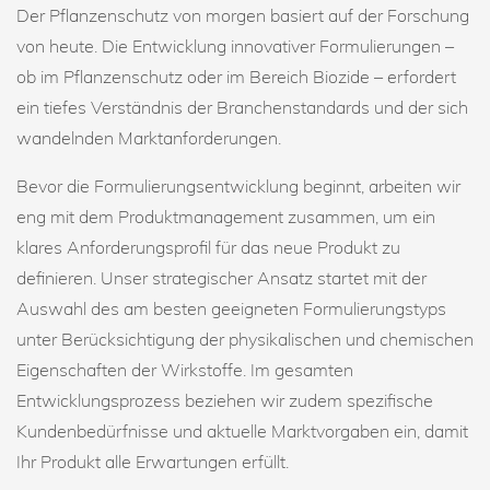
Der Pflanzenschutz von morgen basiert auf der Forschung
von heute. Die Entwicklung innovativer Formulierungen –
ob im Pflanzenschutz oder im Bereich Biozide – erfordert
ein tiefes Verständnis der Branchenstandards und der sich
wandelnden Marktanforderungen.
Bevor die Formulierungsentwicklung beginnt, arbeiten wir
eng mit dem Produktmanagement zusammen, um ein
klares Anforderungsprofil für das neue Produkt zu
definieren. Unser strategischer Ansatz startet mit der
Auswahl des am besten geeigneten Formulierungstyps
unter Berücksichtigung der physikalischen und chemischen
Eigenschaften der Wirkstoffe. Im gesamten
Entwicklungsprozess beziehen wir zudem spezifische
Kundenbedürfnisse und aktuelle Marktvorgaben ein, damit
Ihr Produkt alle Erwartungen erfüllt.