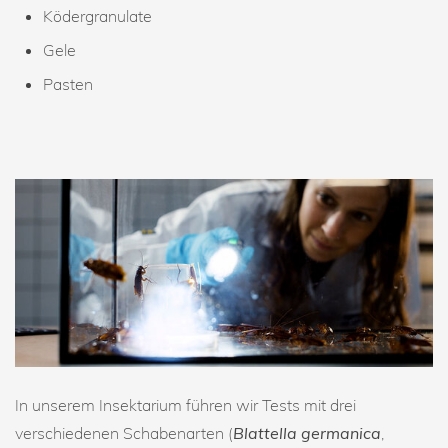
Ködergranulate
Gele
Pasten
In unserem Insektarium führen wir Tests mit drei
verschiedenen Schabenarten (
Blattella germanica
,