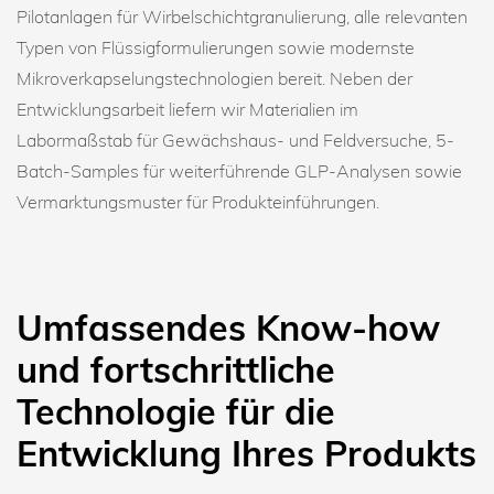
Pilotanlagen für Wirbelschichtgranulierung, alle relevanten
Typen von Flüssigformulierungen sowie modernste
Mikroverkapselungstechnologien bereit. Neben der
Entwicklungsarbeit liefern wir Materialien im
Labormaßstab für Gewächshaus- und Feldversuche, 5-
Batch-Samples für weiterführende GLP-Analysen sowie
Vermarktungsmuster für Produkteinführungen.
Umfassendes Know-how
und fortschrittliche
Technologie für die
Entwicklung Ihres Produkts