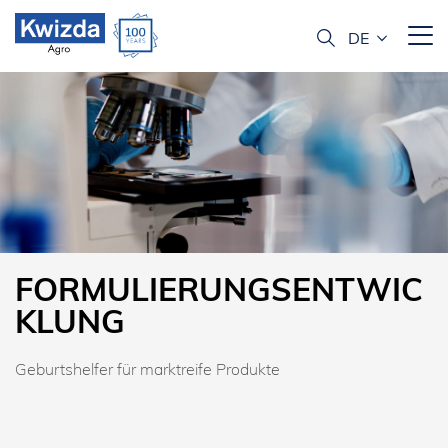
FORMULIERUNGSENTWIC
KLUNG
Geburtshelfer für marktreife Produkte