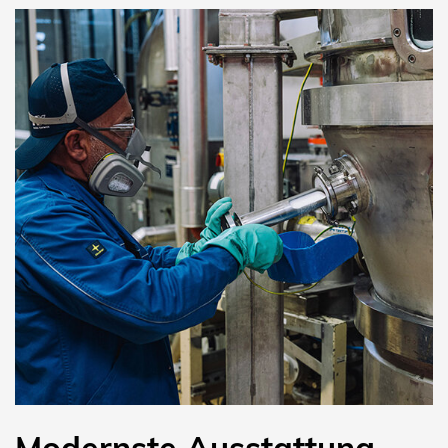
Modernste Ausstattung –