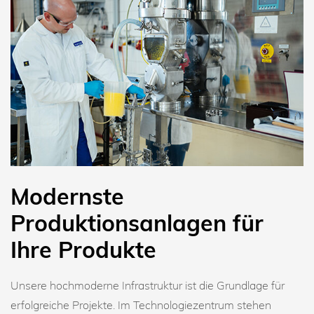
Modernste
Produktionsanlagen für
Ihre Produkte
Unsere hochmoderne Infrastruktur ist die Grundlage für
erfolgreiche Projekte. Im Technologiezentrum stehen