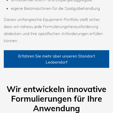
eigene Beizmaschinen für die Saatgutbehandlung
Dieses umfangreiche Equipment-Portfolio stellt sicher,
dass wir nahezu jede Formulierungsherausforderung
abdecken und Ihre spezifischen Anforderungen erfüllen
können.
Erfahren Sie mehr über unseren Standort
Leobendorf
Wir entwickeln innovative
Formulierungen für Ihre
Anwendung