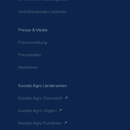
Verhaltenskodex Lieferant
Presse & Media
Pressemeldung
Pressebilder
Mediathek
Kwizda Agro Länderseiten
Kwizda Agro Österreich
Kwizda Agro Ungarn
Kwizda Agro Rumänien