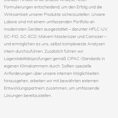
Formulierungen entscheidend, um den Erfolg und die
Wirksamkeit unserer Produkte sicherzustellen. Unsere
Labore sind mit einem umfassenden Portfolio an
modernsten Geräten ausgestattet – darunter HPLC-UV,
GC-FID, GC-ECD, Malvern Mastersizer und Camsizer –
und ermöglichen es uns, selbst komplexeste Analysen
intern durchzuführen. Zusätzlich führen wir
Lagerstabilitätsprüfungen gemäß CIPAC-Standards in
eigenen Klimakammern durch. Sollten spezielle
Anforderungen über unsere internen Möglichkeiten
hinausgehen, arbeiten wir mit bewährten externen
Entwicklungspartnern zusammen, um umfassende
Lösungen bereitzustellen.