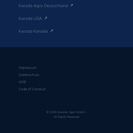
Kwizda Agro Deutschland
Kwizda USA
Kwizda Kanada
Impressum
Datenschutz
AEB
Code of Conduct
© 2026 Kwizda Agro GmbH -
All Rights Reserved.