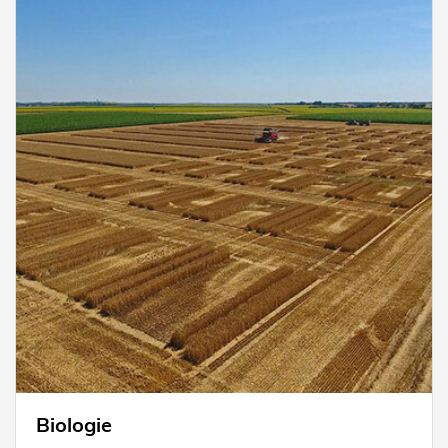
Biologie