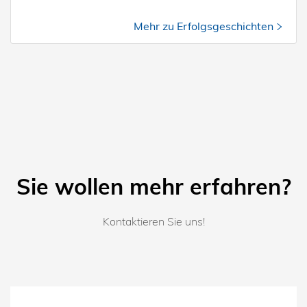
Mehr zu Erfolgsgeschichten
Sie wollen mehr erfahren?
Kontaktieren Sie uns!