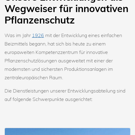
Wegweiser für innovativen
Pflanzenschutz
Was im Jahr
1926
mit der Entwicklung eines einfachen
Beizmittels begann, hat sich bis heute zu einem
europaweiten Kompetenzzentrum für innovative
Pflanzenschutzlösungen ausgeweitet mit einer der
modernsten und sichersten Produktionsanlagen im
zentraleuropäischen Raum.
Die Dienstleistungen unserer Entwicklungsabteilung sind
auf folgende Schwerpunkte ausgerichtet: