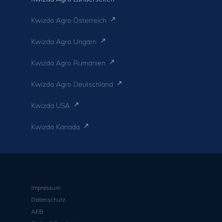
Kwizda Agro Österreich
Kwizda Agro Ungarn
Kwizda Agro Rumänien
Kwizda Agro Deutschland
Kwizda USA
Kwizda Kanada
Impressum
Datenschutz
AEB