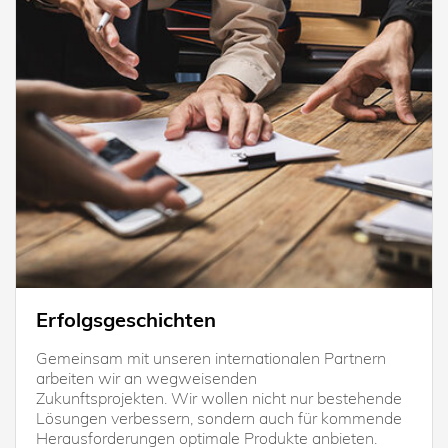
Erfolgsgeschichten
Gemeinsam mit unseren internationalen Partnern
arbeiten wir an wegweisenden
Zukunftsprojekten. Wir wollen nicht nur bestehende
Lösungen verbessern, sondern auch für kommende
Herausforderungen optimale Produkte anbieten.