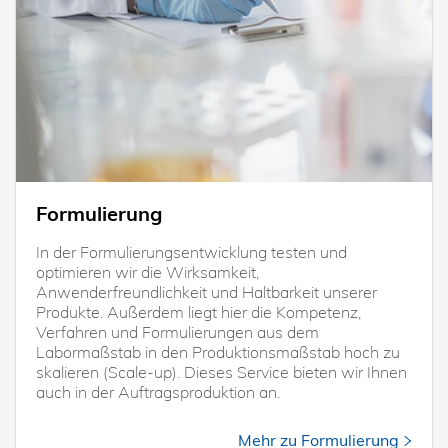
Formulierung
In der Formulierungsentwicklung testen und
optimieren wir die Wirksamkeit,
Anwenderfreundlichkeit und Haltbarkeit unserer
Produkte. Außerdem liegt hier die Kompetenz,
Verfahren und Formulierungen aus dem
Labormaßstab in den Produktionsmaßstab hoch zu
skalieren (Scale-up). Dieses Service bieten wir Ihnen
auch in der Auftragsproduktion an.
Mehr zu Formulierung