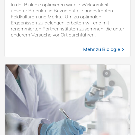
In der Biologie optimieren wir die Wirksamkeit
unserer Produkte in Bezug auf die angestrebten
Feldkulturen und Märkte. Um zu optimalen
Ergebnissen zu gelangen, arbeiten wir eng mit
renommierten Partnerinstituten zusammen, die unter
anderem Versuche vor Ort durchführen.
Mehr zu Biologie