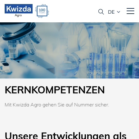
KERNKOMPETENZEN
Mit Kwizda Agro gehen Sie auf Nummer sicher.
Unsere Entwicklungen als