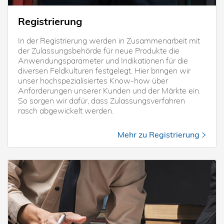
Registrierung
In der Registrierung werden in Zusammenarbeit mit
der Zulassungsbehörde für neue Produkte die
Anwendungsparameter und Indikationen für die
diversen Feldkulturen festgelegt. Hier bringen wir
unser hochspezialisiertes Know-how über
Anforderungen unserer Kunden und der Märkte ein.
So sorgen wir dafür, dass Zulassungsverfahren
rasch abgewickelt werden.
Mehr zu Registrierung