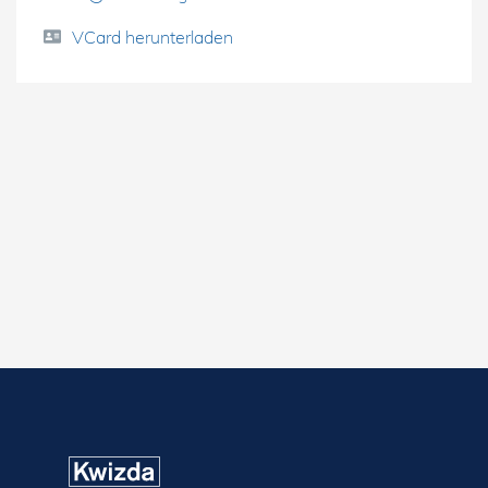
VCard herunterladen