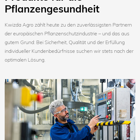
Pflanzengesundheit
Kwizda Agro zählt heute zu den zuverlässigsten Partnern
der europäischen Pflanzenschutzindustrie – und das aus
gutem Grund: Bei Sicherheit, Qualität und der Erfüllung
individueller Kundenbedürfnisse suchen wir stets nach der
optimalen Lösung.