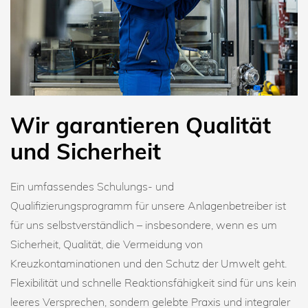
Wir garantieren Qualität
und Sicherheit
Ein umfassendes Schulungs- und
Qualifizierungsprogramm für unsere Anlagenbetreiber ist
für uns selbstverständlich – insbesondere, wenn es um
Sicherheit, Qualität, die Vermeidung von
Kreuzkontaminationen und den Schutz der Umwelt geht.
Flexibilität und schnelle Reaktionsfähigkeit sind für uns kein
leeres Versprechen, sondern gelebte Praxis und integraler