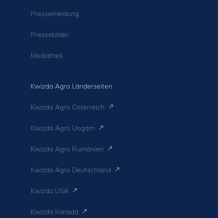
Pressemeldung
Pressebilder
Mediathek
Kwizda Agro Länderseiten
Kwizda Agro Österreich
Kwizda Agro Ungarn
Kwizda Agro Rumänien
Kwizda Agro Deutschland
Kwizda USA
Kwizda Kanada