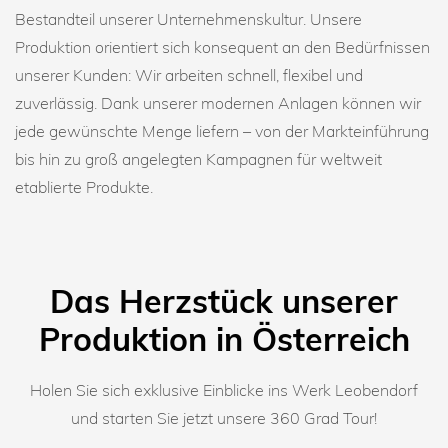
Bestandteil unserer Unternehmenskultur. Unsere
Produktion orientiert sich konsequent an den Bedürfnissen
unserer Kunden: Wir arbeiten schnell, flexibel und
zuverlässig. Dank unserer modernen Anlagen können wir
jede gewünschte Menge liefern – von der Markteinführung
bis hin zu groß angelegten Kampagnen für weltweit
etablierte Produkte.
Das Herzstück unserer
Produktion in Österreich
Holen Sie sich exklusive Einblicke ins Werk Leobendorf
und starten Sie jetzt unsere 360 Grad Tour!