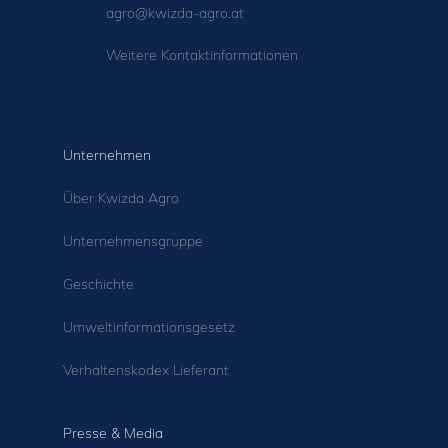
agro@kwizda-agro.at
Weitere Kontaktinformationen
Unternehmen
Über Kwizda Agro
Unternehmensgruppe
Geschichte
Umweltinformationsgesetz
Verhaltenskodex Lieferant
Presse & Media