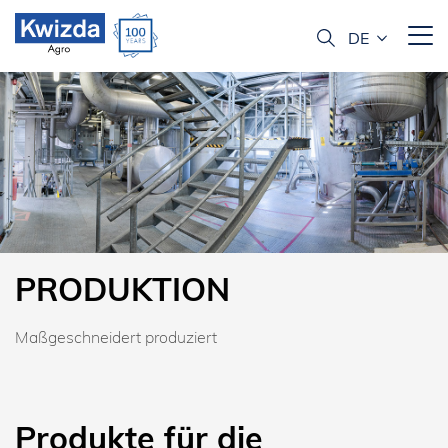
PRODUKTION
Maßgeschneidert produziert
Produkte für die