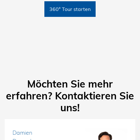
360° Tour starten
Möchten Sie mehr
erfahren? Kontaktieren Sie
uns!
Damien