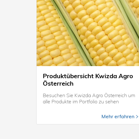
Produktübersicht Kwizda Agro
Österreich
Besuchen Sie Kwizda Agro Österreich um
alle Produkte im Portfolio zu sehen
Mehr erfahren