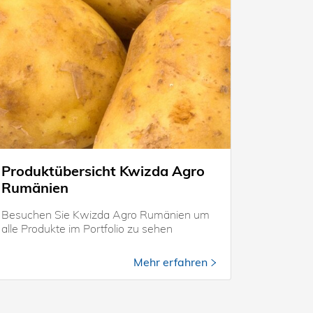
Produktübersicht Kwizda Agro
Rumänien
Besuchen Sie Kwizda Agro Rumänien um
alle Produkte im Portfolio zu sehen
Mehr erfahren