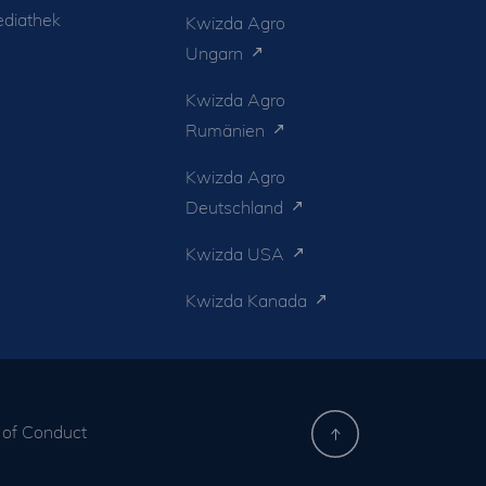
diathek
Kwizda Agro
Ungarn
Kwizda Agro
Rumänien
Kwizda Agro
Deutschland
Kwizda USA
Kwizda Kanada
of Conduct