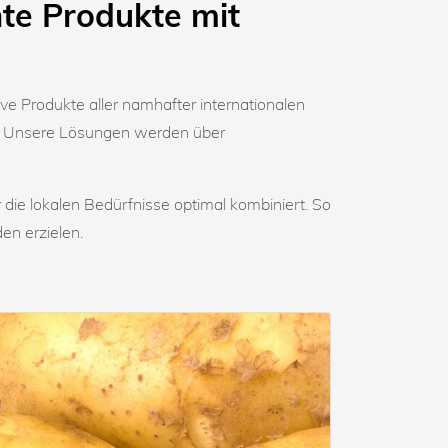
nte Produkte mit
ve Produkte aller namhafter internationalen
n. Unsere Lösungen werden über
die lokalen Bedürfnisse optimal kombiniert. So
en erzielen.