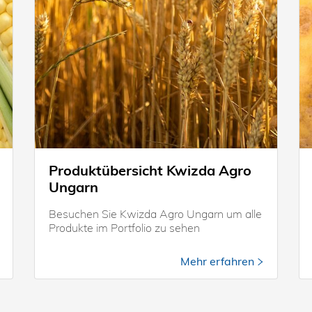
Produktübersicht Kwizda Agro
Ungarn
Besuchen Sie Kwizda Agro Ungarn um alle
Produkte im Portfolio zu sehen
Mehr erfahren