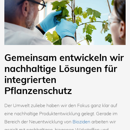
Gemeinsam entwickeln wir
nachhaltige Lösungen für
integrierten
Pflanzenschutz
Der Umwelt zuliebe haben wir den Fokus ganz klar auf
eine nachhaltige Produktentwicklung gelegt. Gerade im
Bereich der Neuentwicklung von
Bioziden
arbeiten wir
gezielt mit nachhaltigen, biogenen Wirkstoffen und