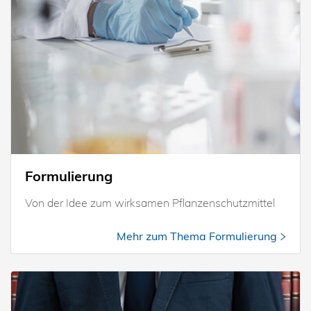
Formulierung
Von der Idee zum wirksamen Pflanzenschutzmittel
Mehr zum Thema Formulierung