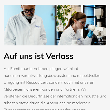
Auf uns ist Verlass
Als Familienunternehmen pflegen wir nicht
nur einen verantwortungsbewussten und respektvollen
Umgang mit Ressourcen, sondern auch mit unseren
Mitarbeitern, unseren Kunden und Partnern. Wir
verstehen die Bedürfnisse der internationalen Industrie und
arbeiten stetig daran die Ansprüche an modernen
Pflanzenschutz seitens der Anwender, unserer