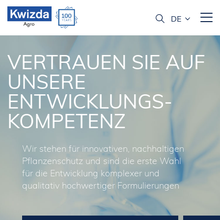
VERTRAUEN SIE AUF
UNSERE
ENTWICKLUNGS­­
KOMPETENZ
Wir stehen für innovativen, nachhaltigen
Pflanzenschutz und sind die erste Wahl
für die Entwicklung komplexer und
qualitativ hochwertiger Formulierungen