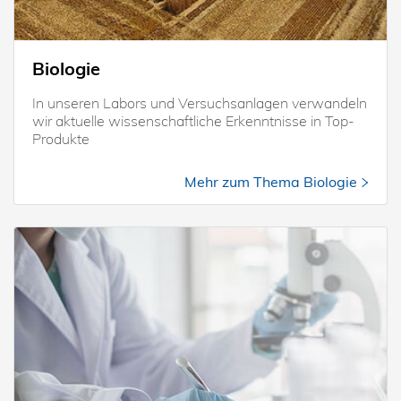
Biologie
In unseren Labors und Versuchsanlagen verwandeln
wir aktuelle wissenschaftliche Erkenntnisse in Top-
Produkte
Mehr zum Thema Biologie