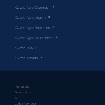
Kwizda Agro Österreich
Kwizda Agro Ungarn
Kwizda Agro Rumänien
Kwizda Agro Deutschland
Kwizda USA
Kwizda Kanada
Impressum
Datenschutz
AEB
Code of Conduct