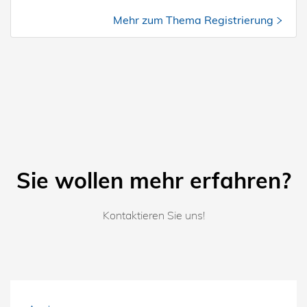
Mehr zum Thema Registrierung
Sie wollen mehr erfahren?
Kontaktieren Sie uns!