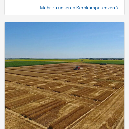
Mehr zu unseren Kernkompetenzen