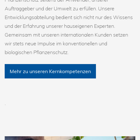
Auftraggeber und der Umwelt zu erfüllen. Unsere
Entwicklungsabteilung bedient sich nicht nur des Wissens
und der Erfahrung unserer hauseigenen Experten.
Gemeinsam mit unseren internationalen Kunden setzen
wir stets neue Impulse im konventionellen und
biologischen Pflanzenschutz.
Mehr zu unseren Kernkompetenzen
.