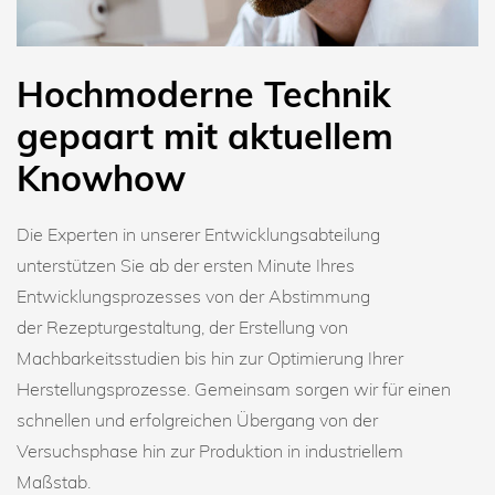
Hochmoderne Technik
gepaart mit aktuellem
Knowhow
Die Experten in unserer Entwicklungsabteilung
unterstützen Sie ab der ersten Minute Ihres
Entwicklungsprozesses von der Abstimmung
der Rezepturgestaltung, der Erstellung von
Machbarkeitsstudien bis hin zur Optimierung Ihrer
Herstellungsprozesse. Gemeinsam sorgen wir für einen
schnellen und erfolgreichen Übergang von der
Versuchsphase hin zur Produktion in industriellem
Maßstab.