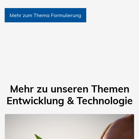
Mehr zum Thema Formulierung
Mehr zu unseren Themen
Entwicklung & Technologie