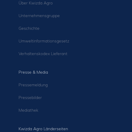
Über Kwizda Agro
Unternehmensgruppe
Geschichte
Umweltinformationsgesetz
Verhaltenskodex Lieferant
Presse & Media
Pressemeldung
Pressebilder
Mediathek
Kwizda Agro Länderseiten