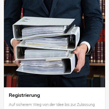
Registrierung
Auf sicherem Weg von der Idee bis zur Zulassung