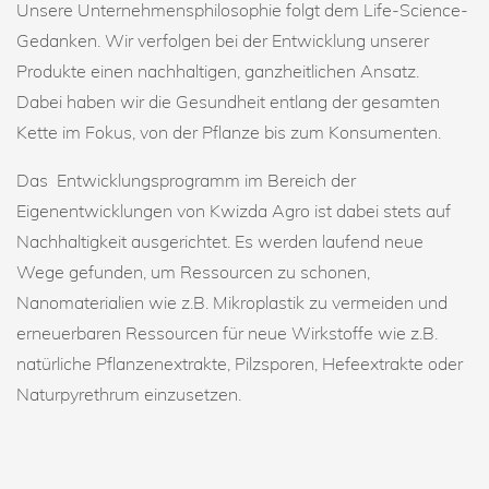
Unsere Unternehmensphilosophie folgt dem Life-Science-
Gedanken. Wir verfolgen bei der Entwicklung unserer
Produkte einen nachhaltigen, ganzheitlichen Ansatz.
Dabei haben wir die Gesundheit entlang der gesamten
Kette im Fokus, von der Pflanze bis zum Konsumenten.
Das Entwicklungsprogramm im Bereich der
Eigenentwicklungen von Kwizda Agro ist dabei stets auf
Nachhaltigkeit ausgerichtet. Es werden laufend neue
Wege gefunden, um Ressourcen zu schonen,
Nanomaterialien wie z.B. Mikroplastik zu vermeiden und
erneuerbaren Ressourcen für neue Wirkstoffe wie z.B.
natürliche Pflanzenextrakte, Pilzsporen, Hefeextrakte oder
Naturpyrethrum einzusetzen.