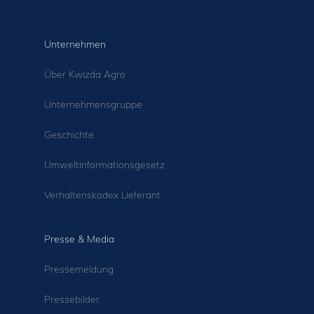
Unternehmen
Über Kwizda Agro
Unternehmensgruppe
Geschichte
Umweltinformationsgesetz
Verhaltenskodex Lieferant
Presse & Media
Pressemeldung
Pressebilder