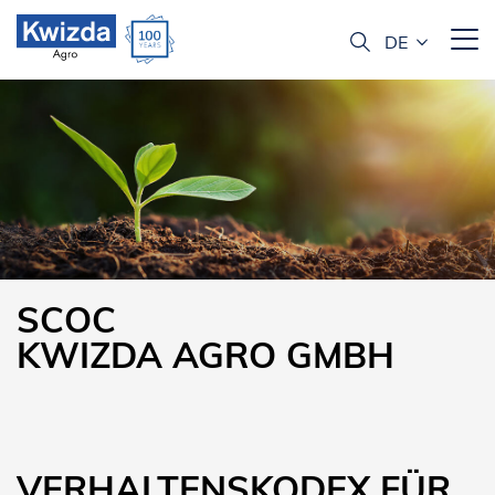
SCOC
KWIZDA AGRO GMBH
VERHALTENSKODEX FÜR