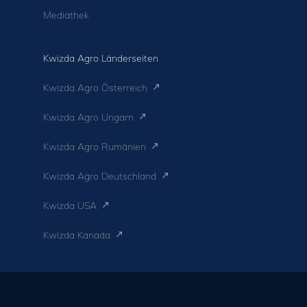
Mediathek
Kwizda Agro Länderseiten
Kwizda Agro Österreich
Kwizda Agro Ungarn
Kwizda Agro Rumänien
Kwizda Agro Deutschland
Kwizda USA
Kwizda Kanada