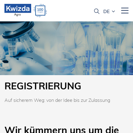
REGISTRIERUNG
Auf sicherem Weg: von der Idee bis zur Zulassung
Wir kümmern uns um die