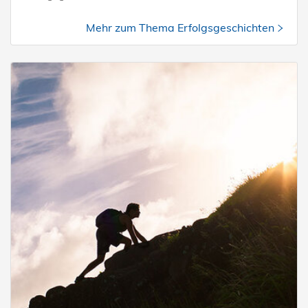
Mehr zum Thema Erfolgsgeschichten