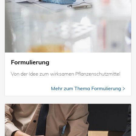
Formulierung
Von der Idee zum wirksamen Pflanzenschutzmittel
Mehr zum Thema Formulierung