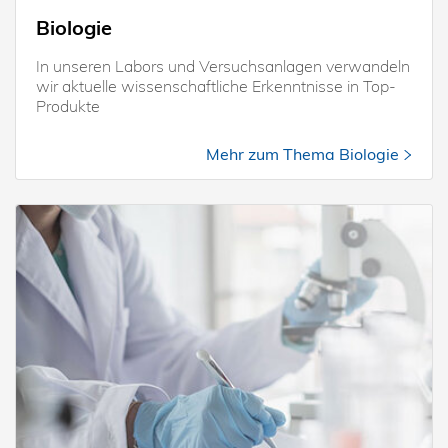
Biologie
In unseren Labors und Versuchsanlagen verwandeln
wir aktuelle wissenschaftliche Erkenntnisse in Top-
Produkte
Mehr zum Thema Biologie