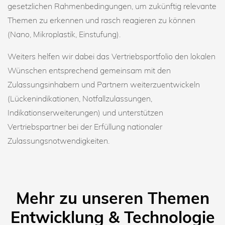
gesetzlichen Rahmenbedingungen, um zukünftig relevante
Themen zu erkennen und rasch reagieren zu können
(Nano, Mikroplastik, Einstufung).
Weiters helfen wir dabei das Vertriebsportfolio den lokalen
Wünschen entsprechend gemeinsam mit den
Zulassungsinhabern und Partnern weiterzuentwickeln
(Lückenindikationen, Notfallzulassungen,
Indikationserweiterungen) und unterstützen
Vertriebspartner bei der Erfüllung nationaler
Zulassungsnotwendigkeiten.
Mehr zu unseren Themen
Entwicklung & Technologie