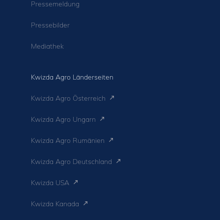
Pressemeldung
Pressebilder
Mediathek
Kwizda Agro Länderseiten
Kwizda Agro Österreich
Kwizda Agro Ungarn
Kwizda Agro Rumänien
Kwizda Agro Deutschland
Kwizda USA
Kwizda Kanada