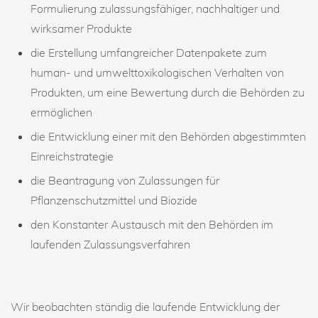
Formulierung zulassungsfähiger, nachhaltiger und
wirksamer Produkte
die Erstellung umfangreicher Datenpakete zum
human- und umwelttoxikologischen Verhalten von
Produkten, um eine Bewertung durch die Behörden zu
ermöglichen
die Entwicklung einer mit den Behörden abgestimmten
Einreichstrategie
die Beantragung von Zulassungen für
Pflanzenschutzmittel und Biozide
den Konstanter Austausch mit den Behörden im
laufenden Zulassungsverfahren
Wir beobachten ständig die laufende Entwicklung der