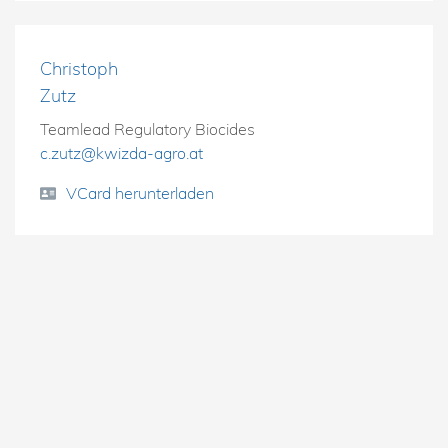
Christoph
Zutz
Teamlead Regulatory Biocides
c.zutz@kwizda-agro.at
VCard herunterladen