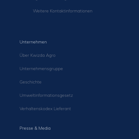
Weitere Kontaktinformationen
Unternehmen
Über Kwizda Agro
Unternehmensgruppe
Geschichte
Umweltinformationsgesetz
Verhaltenskodex Lieferant
Presse & Media