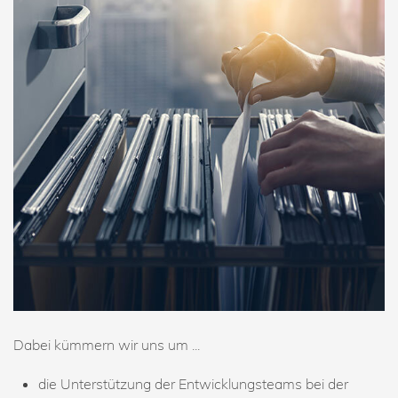
Dabei kümmern wir uns um ...
die Unterstützung der Entwicklungsteams bei der