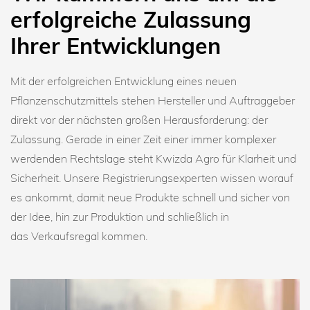
erfolgreiche Zulassung
Ihrer Entwicklungen
Mit der erfolgreichen Entwicklung eines neuen
Pflanzenschutzmittels stehen Hersteller und Auftraggeber
direkt vor der nächsten großen Herausforderung: der
Zulassung. Gerade in einer Zeit einer immer komplexer
werdenden Rechtslage steht Kwizda Agro für Klarheit und
Sicherheit. Unsere Registrierungsexperten wissen worauf
es ankommt, damit neue Produkte schnell und sicher von
der Idee, hin zur Produktion und schließlich in
das Verkaufsregal kommen.