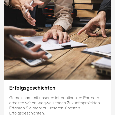
Erfolgsgeschichten
Gemeinsam mit unseren internationalen Partnern
arbeiten wir an wegweisenden Zukunftsprojekten.
Erfahren Sie mehr zu unseren jüngsten
Erfolgsgeschichten.