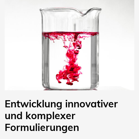
Entwicklung innovativer
und komplexer
Formulierungen