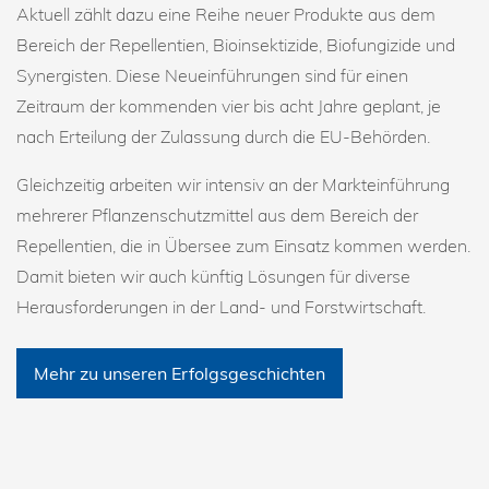
Aktuell zählt dazu eine Reihe neuer Produkte aus dem
Bereich der Repellentien, Bioinsektizide, Biofungizide und
Synergisten. Diese Neueinführungen sind für einen
Zeitraum der kommenden vier bis acht Jahre geplant, je
nach Erteilung der Zulassung durch die EU-Behörden.
Gleichzeitig arbeiten wir intensiv an der Markteinführung
mehrerer Pflanzenschutzmittel aus dem Bereich der
Repellentien, die in Übersee zum Einsatz kommen werden.
Damit bieten wir auch künftig Lösungen für diverse
Herausforderungen in der Land- und Forstwirtschaft.
Mehr zu unseren Erfolgsgeschichten