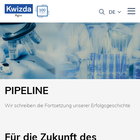
PIPELINE
Wir schreiben die Fortsetzung unserer Erfolgsgeschichte
Für die Zukunft des