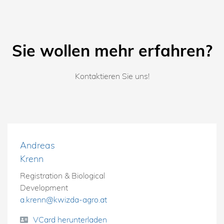
Sie wollen mehr erfahren?
Kontaktieren Sie uns!
Andreas
Krenn
Registration & Biological
Development
a.krenn@kwizda-agro.at
VCard herunterladen