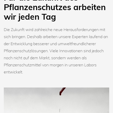
Pflanzenschutzes arbeiten
wir jeden Tag
Die Zukunft wird zahlreiche neue Herausforderungen mit
sich bringen. Deshalb arbeiten unsere Experten laufend an
der Entwicklung besserer und umweltfreundlicherer
Pflanzenschutzlösungen. Viele Innovationen sind jedoch
noch nicht auf dem Markt, sondern werden als
Pflanzenschutzmittel von morgen in unseren Labors
entwickelt.