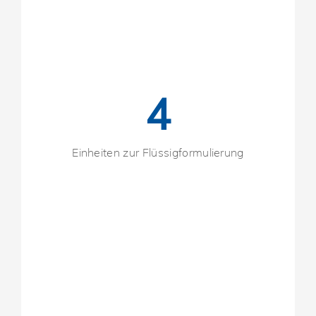
4
Einheiten zur Flüssigformulierung