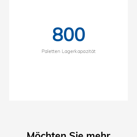
800
Paletten Lagerkapazität
Möchten Sie mehr