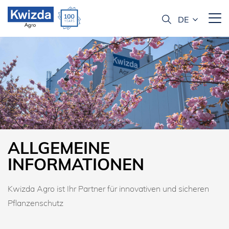
ALLGEMEINE
INFORMATIONEN
Kwizda Agro ist Ihr Partner für innovativen und sicheren
Pflanzenschutz