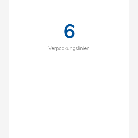
6
Verpackungslinien