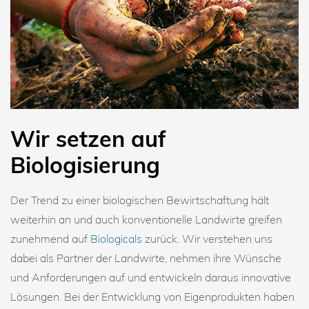
Wir setzen auf
Biologisierung
Der Trend zu einer biologischen Bewirtschaftung hält
weiterhin an und auch konventionelle Landwirte greifen
zunehmend auf
Biologicals
zurück. Wir verstehen uns
dabei als Partner der Landwirte, nehmen ihre Wünsche
und Anforderungen auf und entwickeln daraus innovative
Lösungen. Bei der Entwicklung von Eigenprodukten haben