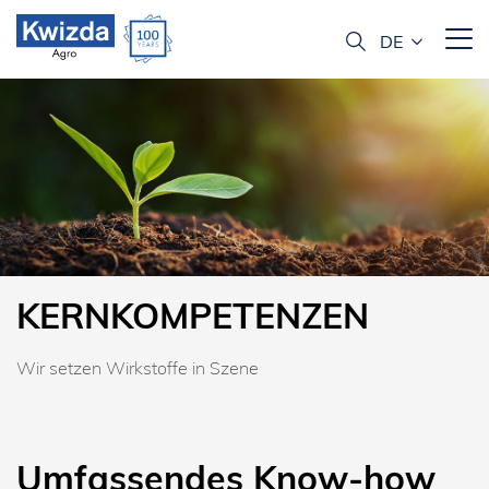
KERNKOMPETENZEN
Wir setzen Wirkstoffe in Szene
Umfassendes Know-how