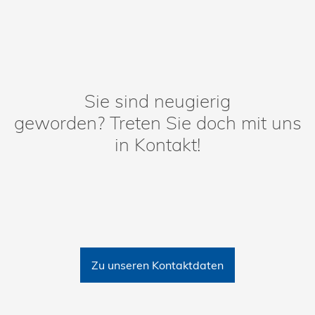
Sie sind neugierig
geworden? Treten Sie doch mit uns
in Kontakt!
Zu unseren Kontaktdaten