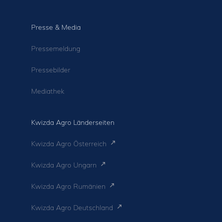
Presse & Media
Pressemeldung
Pressebilder
Mediathek
Kwizda Agro Länderseiten
Kwizda Agro Österreich
Kwizda Agro Ungarn
Kwizda Agro Rumänien
Kwizda Agro Deutschland