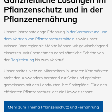
Pflanzenschutz und in der
Pflanzenernährung
Unsere jahrzehntelange Erfahrung
in der Vermarktung und
dem Vertrieb von Pflanzenschutzmitteln
sowie unser
Wissen über regionale Märkte können wir gewinnbringend
einsetzen. Wir übernehmen dabei sämtliche Schritte von
der
Registrierung
bis zum Verkauf.
Unser breites Netz an Mitarbeitern in unseren Kernmärkten
steht den Anwendern beratend zur Seite und optimiert
gemeinsam mit den Landwirten ihre Spritzpläne. Für einen
effizienten Pflanzenschutz, der die Umwelt schont.
Mehr zum Thema Pflanzenschutz und -ernährung