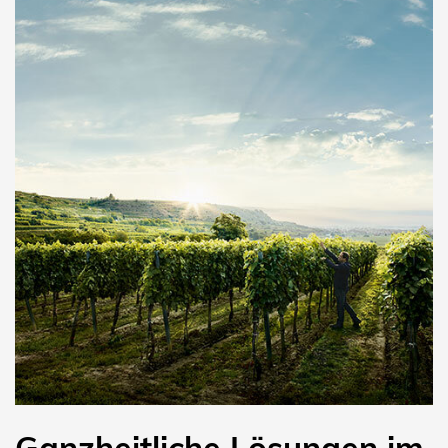
Ganzheitliche Lösungen im