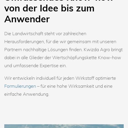
von der Idee bis zum
Anwender
Die Landwirtschaft steht vor zahlreichen
Herausforderungen, für die wir gemeinsam mit unseren
Partnern nachhaltige Lösungen finden. Kwizda Agro bringt
dabei in alle Glieder der Wertschöpfungskette Know-how
und umfassende Expertise ein.
Wir entwickeln individuell für jeden Wirkstoff optimierte
Formulierungen
– für eine hohe Wirksamkeit und eine
einfache Anwendung.