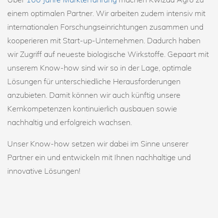
einem optimalen Partner. Wir arbeiten zudem intensiv mit
internationalen Forschungseinrichtungen zusammen und
kooperieren mit Start-up-Unternehmen. Dadurch haben
wir Zugriff auf neueste biologische Wirkstoffe. Gepaart mit
unserem Know-how sind wir so in der Lage, optimale
Lösungen für unterschiedliche Herausforderungen
anzubieten. Damit können wir auch künftig unsere
Kernkompetenzen kontinuierlich ausbauen sowie
nachhaltig und erfolgreich wachsen.
Unser Know-how setzen wir dabei im Sinne unserer
Partner ein und entwickeln mit Ihnen nachhaltige und
innovative Lösungen!