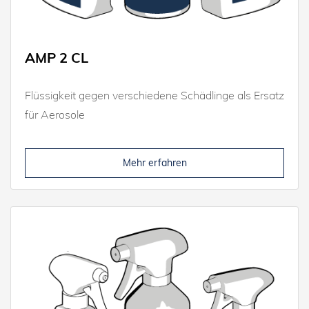
AMP 2 CL
Flüssigkeit gegen verschiedene Schädlinge als Ersatz
für Aerosole
Mehr erfahren