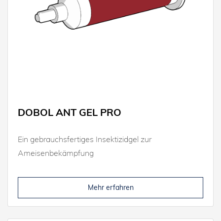
DOBOL ANT GEL PRO
Ein gebrauchsfertiges Insektizidgel zur
Ameisenbekämpfung
Mehr erfahren