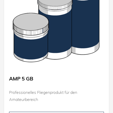
AMP 5 GB
Professionelles Fliegenprodukt für den
Amateurbereich