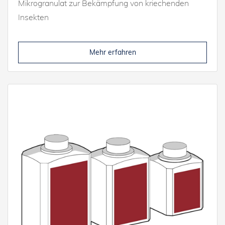
Mikrogranulat zur Bekämpfung von kriechenden
Insekten
Mehr erfahren