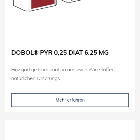
DOBOL® PYR 0,25 DIAT 6,25 MG
Einzigartige Kombination aus zwei Wirkstoffen
natürlichen Ursprungs
Mehr erfahren