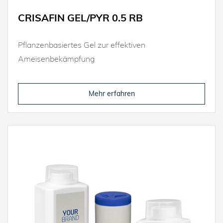
CRISAFIN GEL/PYR 0.5 RB
Pflanzenbasiertes Gel zur effektiven
Ameisenbekämpfung
Mehr erfahren