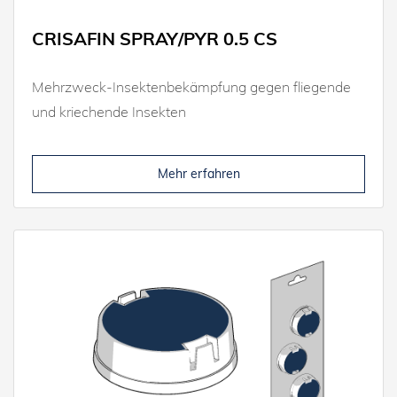
CRISAFIN SPRAY/PYR 0.5 CS
Mehrzweck-Insektenbekämpfung gegen fliegende
und kriechende Insekten
Mehr erfahren