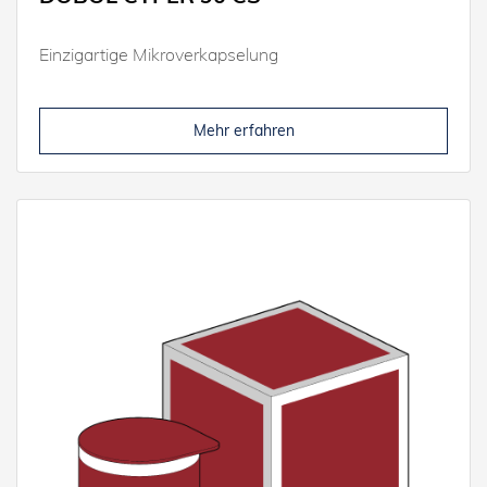
Einzigartige Mikroverkapselung
Mehr erfahren