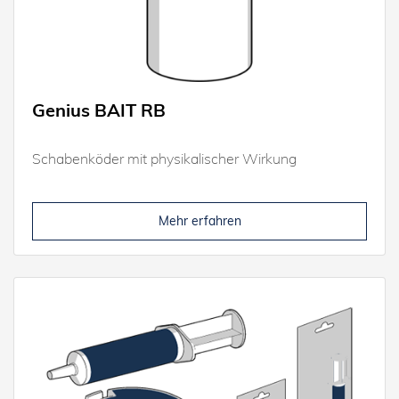
Genius BAIT RB
Schabenköder mit physikalischer Wirkung
Mehr erfahren