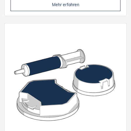
Mehr erfahren