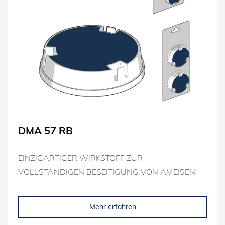
DMA 57 RB
EINZIGARTIGER WIRKSTOFF ZUR
VOLLSTÄNDIGEN BESEITIGUNG VON AMEISEN
Mehr erfahren