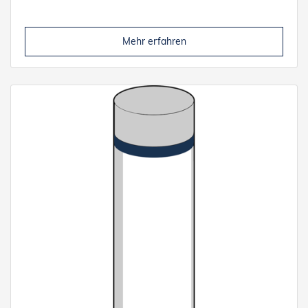
Mehr erfahren