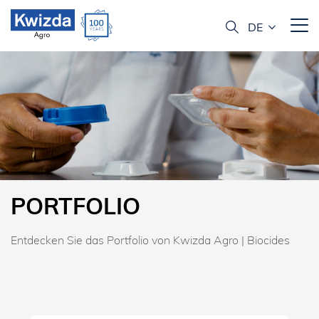
PORTFOLIO
Entdecken Sie das Portfolio von Kwizda Agro | Biocides