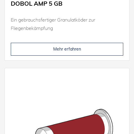
DOBOL AMP 5 GB
Ein gebrauchsfertiger Granulatköder zur
Fliegenbekämpfung
Mehr erfahren