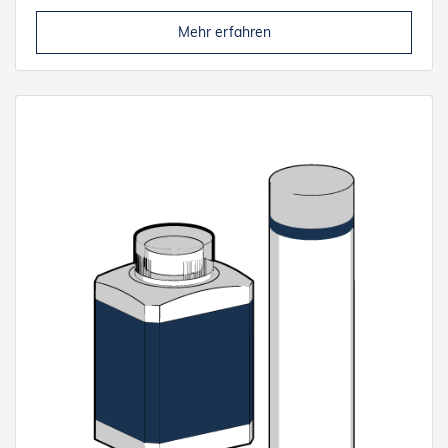
Mehr erfahren