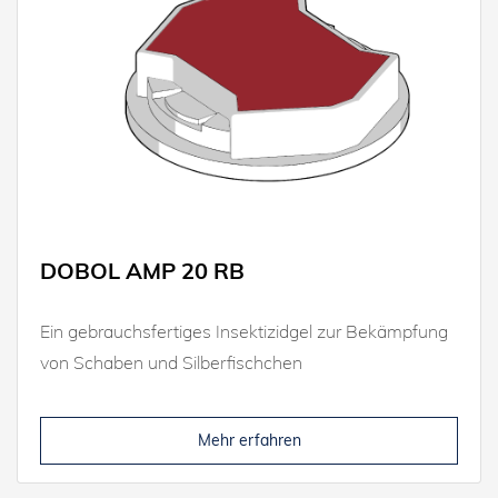
DOBOL AMP 20 RB
Ein gebrauchsfertiges Insektizidgel zur Bekämpfung
von Schaben und Silberfischchen
Mehr erfahren