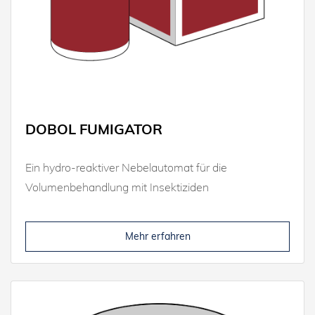
DOBOL FUMIGATOR
Ein hydro-reaktiver Nebelautomat für die
Volumenbehandlung mit Insektiziden
Mehr erfahren