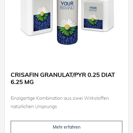
CRISAFIN GRANULAT/PYR 0.25 DIAT
6.25 MG
Einzigartige Kombination aus zwei Wirkstoffen
natürlichen Ursprungs
Mehr erfahren