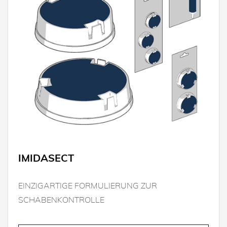
IMIDASECT
EINZIGARTIGE FORMULIERUNG ZUR
SCHABENKONTROLLE