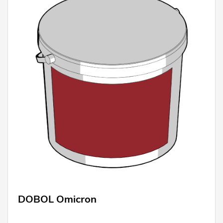
DOBOL Omicron