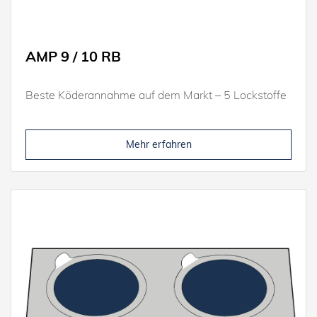
AMP 9 / 10 RB
Beste Köderannahme auf dem Markt – 5 Lockstoffe
Mehr erfahren