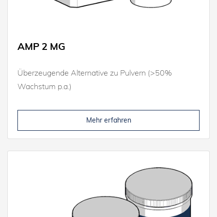
AMP 2 MG
Überzeugende Alternative zu Pulvern (>50%
Wachstum p.a.)
Mehr erfahren