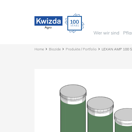
Wer wir sind
Pfl
Home
Biozide
Produkte / Portfolio
LEXAN AMP 100 