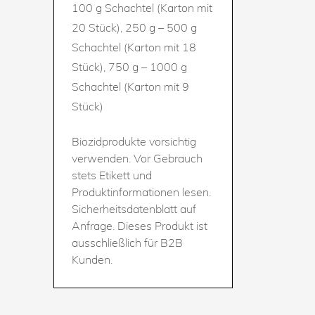
100 g Schachtel (Karton mit
20 Stück), 250 g – 500 g
Schachtel (Karton mit 18
Stück), 750 g – 1000 g
Schachtel (Karton mit 9
Stück)
Biozidprodukte vorsichtig
verwenden. Vor Gebrauch
stets Etikett und
Produktinformationen lesen.
Sicherheitsdatenblatt auf
Anfrage. Dieses Produkt ist
ausschließlich für B2B
Kunden.