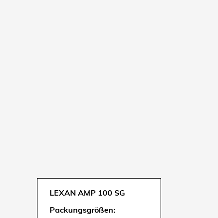
LEXAN AMP 100 SG
Packungsgrößen: