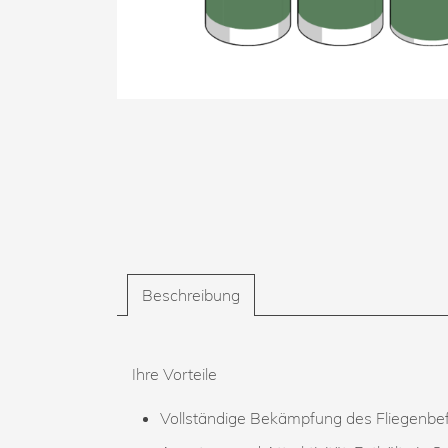
Beschreibung
Ihre Vorteile
Vollständige Bekämpfung des Fliegenbef