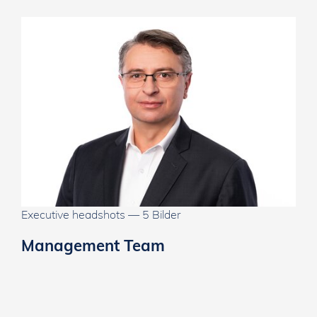
Executive headshots — 5 Bilder
Management Team