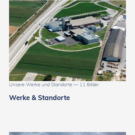
Unsere Werke und Standorte — 11 Bilder
Werke & Standorte