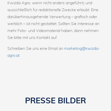
Kwizda Agro, wenn nicht anders angeführt) und
ausschließlich für redaktionelle Zwecke erlaubt. Eine
darüberhinausgehende Verwertung – grafisch oder
werblich – ist nicht gestattet. Sollten Sie Interesse an
mehr Foto- und Videomaterial haben, dann nehmen
Sie bitte mit uns Kontakt auf.
Schreiben Sie uns eine Email an
marketing@kwizda-
agro.at
PRESSE BILDER