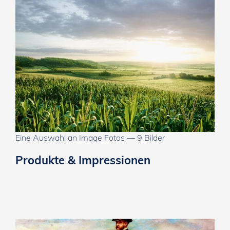
Eine Auswahl an Image Fotos — 9 Bilder
Produkte & Impressionen