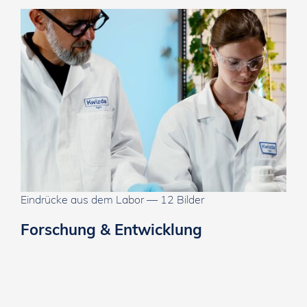
Eindrücke aus dem Labor — 12 Bilder
Forschung & Entwicklung