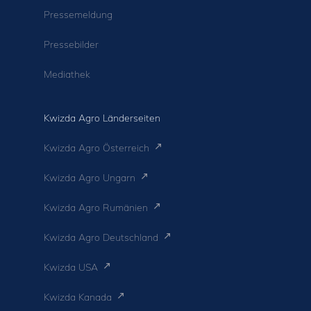
Pressemeldung
Pressebilder
Mediathek
Kwizda Agro Länderseiten
Kwizda Agro Österreich
Kwizda Agro Ungarn
Kwizda Agro Rumänien
Kwizda Agro Deutschland
Kwizda USA
Kwizda Kanada