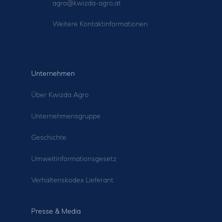
agro@kwizda-agro.at
Weitere Kontaktinformationen
Unternehmen
Über Kwizda Agro
Unternehmensgruppe
Geschichte
Umweltinformationsgesetz
Verhaltenskodex Lieferant
Presse & Media