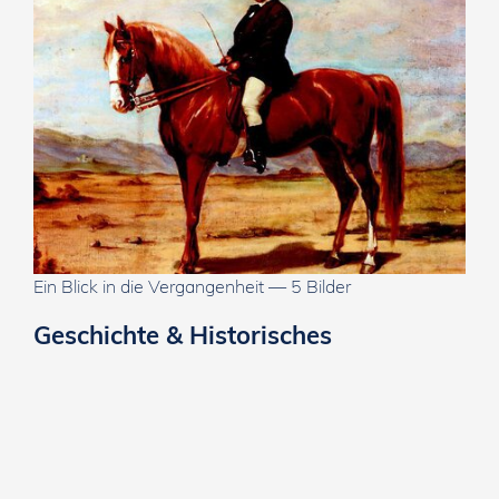
Ein Blick in die Vergangenheit — 5 Bilder
Geschichte & Historisches