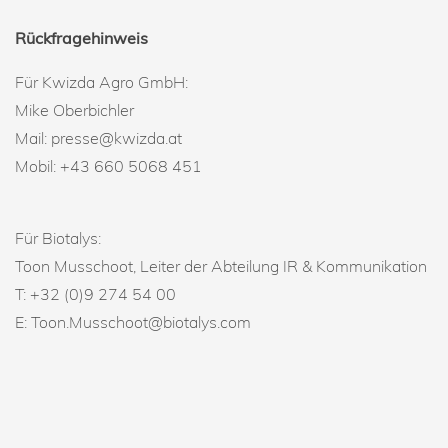
Rückfragehinweis
Für Kwizda Agro GmbH:
Mike Oberbichler
Mail: presse@kwizda.at
Mobil: +43 660 5068 451
Für Biotalys:
Toon Musschoot, Leiter der Abteilung IR & Kommunikation
T: +32 (0)9 274 54 00
E: Toon.Musschoot@biotalys.com