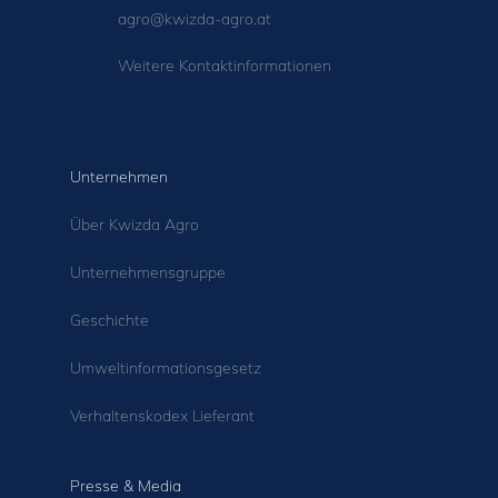
agro@kwizda-agro.at
Weitere Kontaktinformationen
Unternehmen
Über Kwizda Agro
Unternehmensgruppe
Geschichte
Umweltinformationsgesetz
Verhaltenskodex Lieferant
Presse & Media