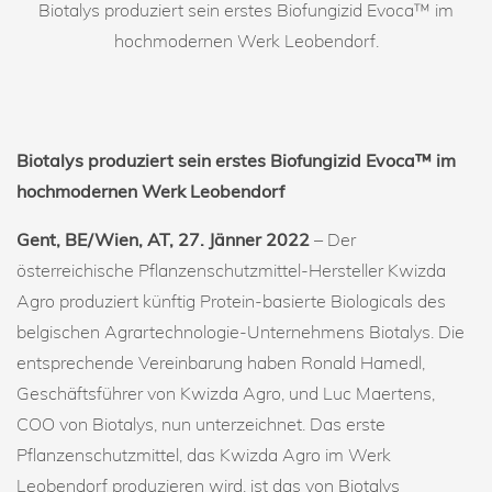
Biotalys produziert sein erstes Biofungizid Evoca™ im
hochmodernen Werk Leobendorf.
Biotalys produziert sein erstes Biofungizid Evoca™ im
hochmodernen Werk Leobendorf
Gent, BE/Wien, AT, 27. Jänner 2022
– Der
österreichische Pflanzenschutzmittel-Hersteller Kwizda
Agro produziert künftig Protein-basierte Biologicals des
belgischen Agrartechnologie-Unternehmens Biotalys. Die
entsprechende Vereinbarung haben Ronald Hamedl,
Geschäftsführer von Kwizda Agro, und Luc Maertens,
COO von Biotalys, nun unterzeichnet. Das erste
Pflanzenschutzmittel, das Kwizda Agro im Werk
Leobendorf produzieren wird, ist das von Biotalys