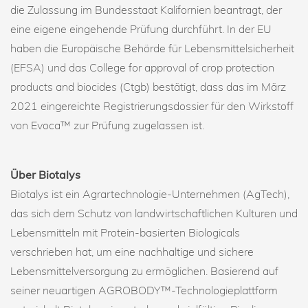
die Zulassung im Bundesstaat Kalifornien beantragt, der
eine eigene eingehende Prüfung durchführt. In der EU
haben die Europäische Behörde für Lebensmittelsicherheit
(EFSA) und das College for approval of crop protection
products and biocides (Ctgb) bestätigt, dass das im März
2021 eingereichte Registrierungsdossier für den Wirkstoff
von Evoca™ zur Prüfung zugelassen ist.
Über Biotalys
Biotalys ist ein Agrartechnologie-Unternehmen (AgTech),
das sich dem Schutz von landwirtschaftlichen Kulturen und
Lebensmitteln mit Protein-basierten Biologicals
verschrieben hat, um eine nachhaltige und sichere
Lebensmittelversorgung zu ermöglichen. Basierend auf
seiner neuartigen AGROBODY™-Technologieplattform