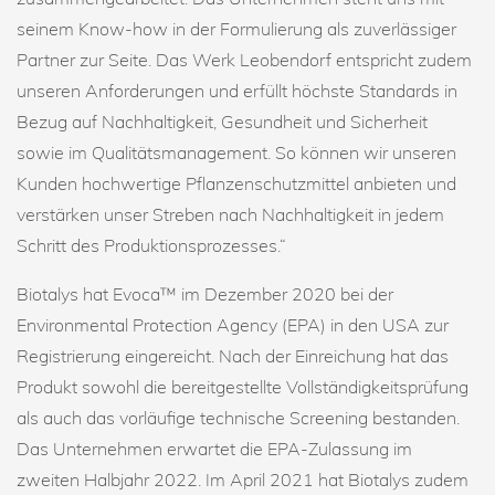
seinem Know-how in der Formulierung als zuverlässiger
Partner zur Seite. Das Werk Leobendorf entspricht zudem
unseren Anforderungen und erfüllt höchste Standards in
Bezug auf Nachhaltigkeit, Gesundheit und Sicherheit
sowie im Qualitätsmanagement. So können wir unseren
Kunden hochwertige Pflanzenschutzmittel anbieten und
verstärken unser Streben nach Nachhaltigkeit in jedem
Schritt des Produktionsprozesses.“
Biotalys hat Evoca™ im Dezember 2020 bei der
Environmental Protection Agency (EPA) in den USA zur
Registrierung eingereicht. Nach der Einreichung hat das
Produkt sowohl die bereitgestellte Vollständigkeitsprüfung
als auch das vorläufige technische Screening bestanden.
Das Unternehmen erwartet die EPA-Zulassung im
zweiten Halbjahr 2022. Im April 2021 hat Biotalys zudem