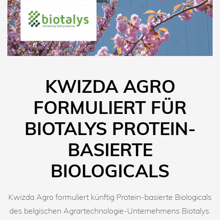
KWIZDA AGRO
FORMULIERT FÜR
BIOTALYS PROTEIN-
BASIERTE
BIOLOGICALS
Kwizda Agro formuliert künftig Protein-basierte Biologicals
des belgischen Agrartechnologie-Unternehmens Biotalys.