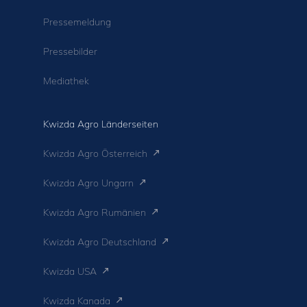
Pressemeldung
Pressebilder
Mediathek
Kwizda Agro Länderseiten
Kwizda Agro Österreich
Kwizda Agro Ungarn
Kwizda Agro Rumänien
Kwizda Agro Deutschland
Kwizda USA
Kwizda Kanada